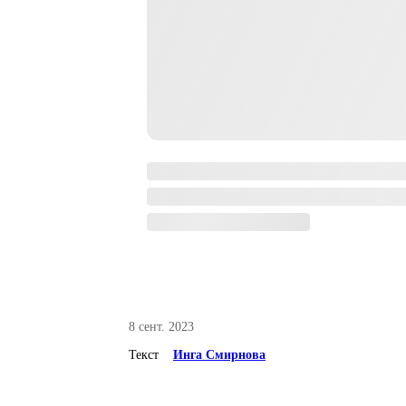
8 сент. 2023
Текст
Инга Смирнова