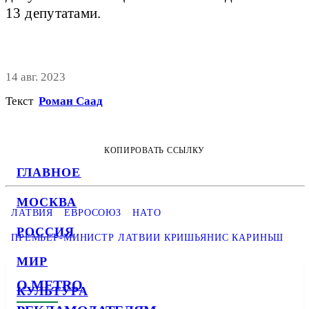
13 депутатами.
14 авг. 2023
Текст
Роман Саад
КОПИРОВАТЬ ССЫЛКУ
ГЛАВНОЕ
МОСКВА
ЛАТВИЯ
ЕВРОСОЮЗ
НАТО
РОССИЯ
ПРЕМЬЕР-МИНИСТР ЛАТВИИ КРИШЬЯНИС КАРИНЬШ
МИР
О METRO
КУЛЬТУРА