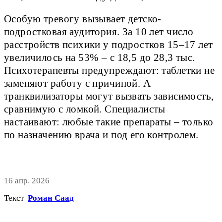
Особую тревогу вызывает детско-
подростковая аудитория. За 10 лет число
расстройств психики у подростков 15–17 лет
увеличилось на 53% – с 18,5 до 28,3 тыс.
Психотерапевты предупреждают: таблетки не
заменяют работу с причиной. А
транквилизаторы могут вызвать зависимость,
сравнимую с ломкой. Специалисты
настаивают: любые такие препараты – только
по назначению врача и под его контролем.
16 апр. 2026
Текст
Роман Саад