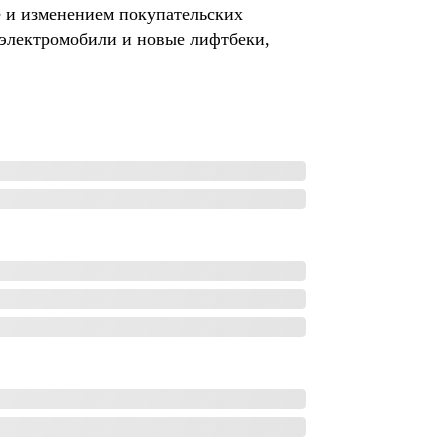
 и изменением покупательских
 электромобили и новые лифтбеки,