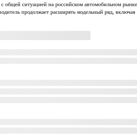
 с общей ситуацией на российском автомобильном рынке
зводитель продолжает расширять модельный ряд, включая