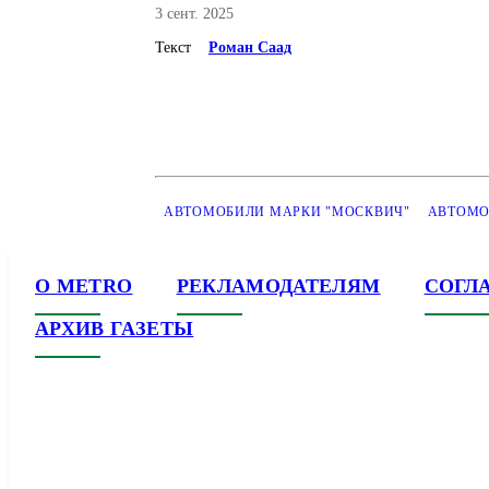
3 сент. 2025
Текст
Роман Саад
АВТОМОБИЛИ МАРКИ "МОСКВИЧ"
АВТОМО
О METRO
РЕКЛАМОДАТЕЛЯМ
СОГЛ
АРХИВ ГАЗЕТЫ