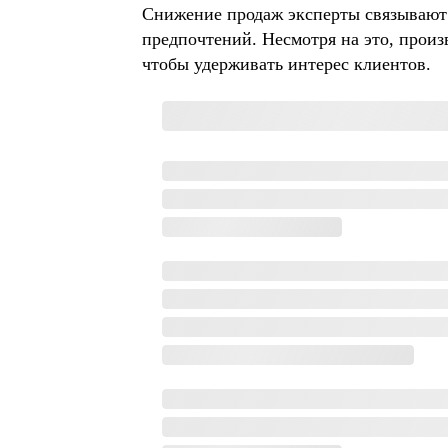
Снижение продаж эксперты связывают
предпочтений. Несмотря на это, прои
чтобы удерживать интерес клиентов.