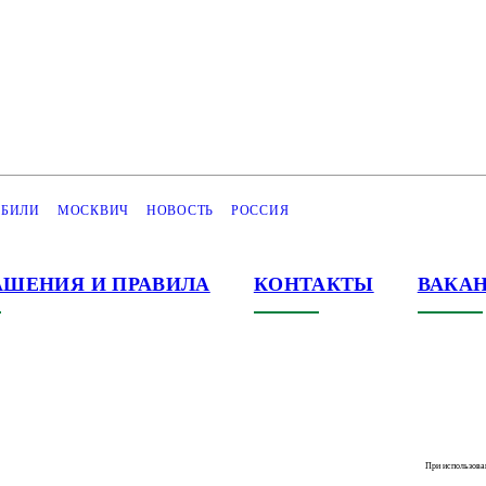
БИЛИ
МОСКВИЧ
НОВОСТЬ
РОССИЯ
АШЕНИЯ И ПРАВИЛА
КОНТАКТЫ
ВАКА
При использова