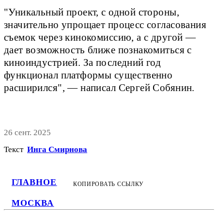
"Уникальный проект, с одной стороны,
значительно упрощает процесс согласования
съемок через кинокомиссию, а с другой —
дает возможность ближе познакомиться с
киноиндустрией. За последний год
функционал платформы существенно
расширился", — написал Сергей Собянин.
26 сент. 2025
Текст
Инга Смирнова
ГЛАВНОЕ
КОПИРОВАТЬ ССЫЛКУ
МОСКВА