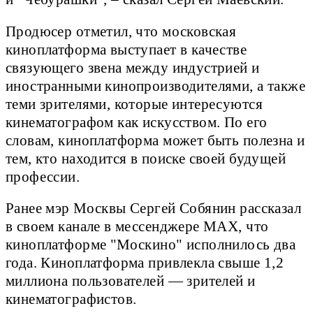
Продюсер отметил, что московская
киноплатформа выступает в качестве
связующего звена между индустрией и
иностранными кинопроизводителями, а также
теми зрителями, которые интересуются
кинематографом как искусством. По его
словам, киноплатформа может быть полезна и
тем, кто находится в поиске своей будущей
профессии.
Ранее мэр Москвы Сергей Собянин рассказал
в своем канале в мессенджере MAX, что
киноплатформе "Москино" исполнилось два
года. Киноплатформа привлекла свыше 1,2
миллиона пользователей — зрителей и
кинематографистов.