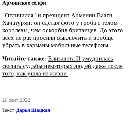
Армянское селфи
"Отличился" и президент Армении Ваагн
Хачатурян: он сделал фото у гроба с телом
королевы, чем оскорбил британцев. До этого
всех не раз просили выключить и вообще
убрать в карманы мобильные телефоны.
Читайте также:
Елизавета II умудрилась
связать судьбы некоторых людей даже после
того, как ушла из жизни
20 сент. 2022
Текст
Дарья Шацкая