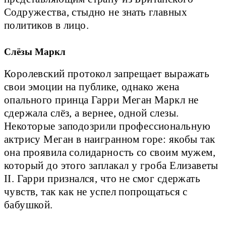
Содружества, стыдно не знать главных
политиков в лицо.
Слёзы Маркл
Королевский протокол запрещает выражать
свои эмоции на публике, однако жена
опального принца Гарри Меган Маркл не
сдержала слёз, а вернее, одной слезы.
Некоторые заподозрили профессиональную
актрису Меган в наигранном горе: якобы так
она проявила солидарность со своим мужем,
который до этого заплакал у гроба Елизаветы
II. Гарри признался, что не смог сдержать
чувств, так как не успел попрощаться с
бабушкой.