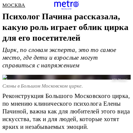
МОСКВА
Психолог Пачина рассказала,
какую роль играет облик цирка
для его посетителей
Цирк, по словам эксперта, это то самое
место, где дети и взрослые могут
справиться с напряжением
АГН "Москва".
Слоны в Большом Московском цирке.
Реконструкция Большого Московского цирка,
по мнению клинического психолога Елены
Пачиной, важна как для любителей этого вида
искусства, так и для людей, которые хотят
ярких и незабываемых эмоций.