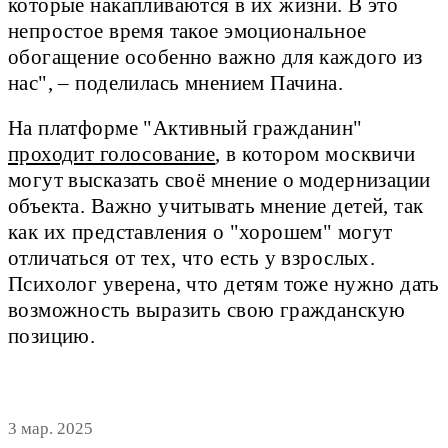
которые накапливаются в их жизни. В это
непростое время такое эмоциональное
обогащение особенно важно для каждого из
нас", – поделилась мнением Пачина.
На платформе "Активный гражданин"
проходит голосование
, в котором москвичи
могут высказать своё мнение о модернизации
объекта. Важно учитывать мнение детей, так
как их представления о "хорошем" могут
отличаться от тех, что есть у взрослых.
Психолог уверена, что детям тоже нужно дать
возможность выразить свою гражданскую
позицию.
3 мар. 2025