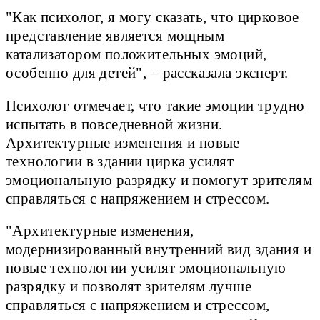
"Как психолог, я могу сказать, что цирковое
представление является мощным
катализатором положительных эмоций,
особенно для детей", – рассказала эксперт.
Психолог отмечает, что такие эмоции трудно
испытать в повседневной жизни.
Архитектурные изменения и новые
технологии в здании цирка усилят
эмоциональную разрядку и помогут зрителям
справляться с напряжением и стрессом.
"Архитектурные изменения,
модернизированный внутренний вид здания и
новые технологии усилят эмоциональную
разрядку и позволят зрителям лучше
справляться с напряжением и стрессом,