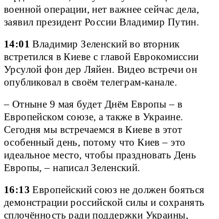
военной операции, нет важнее сейчас дела,
заявил президент России Владимир Путин.
14:01
Владимир Зеленский во вторник
встретился в Киеве с главой Еврокомиссии
Урсулой фон дер Ляйен. Видео встречи он
опубликовал в своём телеграм-канале.
– Отныне 9 мая будет Днём Европы – в
Европейском союзе, а также в Украине.
Сегодня мы встречаемся в Киеве в этот
особенный день, потому что Киев – это
идеальное место, чтобы праздновать День
Европы, – написал Зеленский.
16:13
Европейский союз не должен бояться
демонстрации российской силы и сохранять
сплочённость ради поддержки Украины,