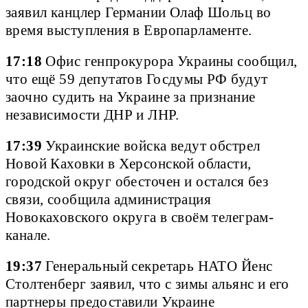
заявил канцлер Германии Олаф Шольц во
время выступления в Европарламенте.
17:18
Офис генпрокурора Украины сообщил,
что ещё 59 депутатов Госдумы РФ будут
заочно судить на Украине за признание
независимости ДНР и ЛНР.
17:39
Украинские войска ведут обстрел
Новой Каховки в Херсонской области,
городской округ обесточен и остался без
связи, сообщила администрация
Новокаховского округа в своём телеграм-
канале.
19:37
Генеральный секретарь НАТО Йенс
Столтенберг заявил, что с зимы альянс и его
партнеры предоставили Украине