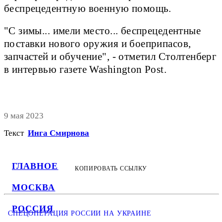
беспрецедентную военную помощь.
"С зимы... имели место... беспрецедентные
поставки нового оружия и боеприпасов,
запчастей и обучение", - отметил Столтенберг
в интервью газете Washington Post.
9 мая 2023
Текст
Инга Смирнова
ГЛАВНОЕ
КОПИРОВАТЬ ССЫЛКУ
МОСКВА
РОССИЯ
СПЕЦОПЕРАЦИЯ РОССИИ НА УКРАИНЕ