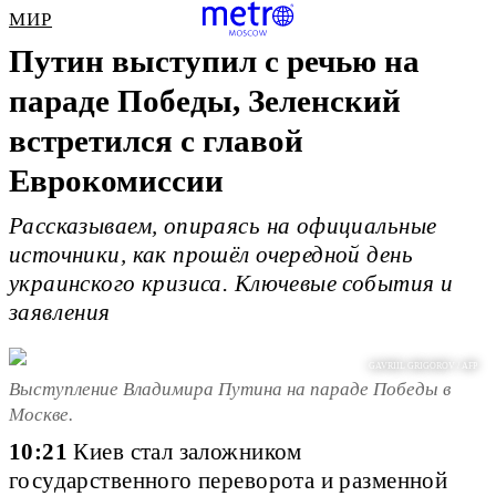
МИР
Путин выступил с речью на
параде Победы, Зеленский
встретился с главой
Еврокомиссии
Рассказываем, опираясь на официальные
источники, как прошёл очередной день
украинского кризиса. Ключевые события и
заявления
GAVRIIL GRIGOROV / AFP
Выступление Владимира Путина на параде Победы в
Москве.
10:21
Киев стал заложником
государственного переворота и разменной