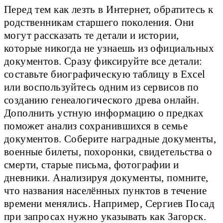
Перед тем как лезть в Интернет, обратитесь к
родственникам старшего поколения. Они
могут рассказать те детали и истории,
которые никогда не узнаешь из официальных
документов. Сразу фиксируйте все детали:
составьте биографическую таблицу в Excel
или воспользуйтесь одним из сервисов по
созданию генеалогического древа онлайн.
Дополнить устную информацию о предках
поможет анализ сохранившихся в семье
документов. Соберите наградные документы,
военные билеты, похоронки, свидетельства о
смерти, старые письма, фотографии и
дневники. Анализируя документы, помните,
что названия населённых пунктов в течение
времени менялись. Например, Сергиев Посад
при запросах нужно указывать как Загорск.