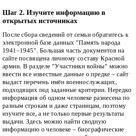
Шаг 2. Изучите информацию в
открытых источниках
После сбора сведений от семьи обратитесь к
электронной базе данных "Память народа
1941–1945". Большая часть документов на
сайте посвящена личному составу Красной
армии. В разделе "Участники войны" можно
ввести все известные данные о предке – сайт
выдаст перечень имён военнослужащих,
подходящих под заданные критерии. Нередко
информация об одном человеке разнесена по
разным строкам и даже страницам, поэтому
изучите все, а не только первые результаты
выдачи. Здесь можно найти сводную
информацию о человеке – биографические