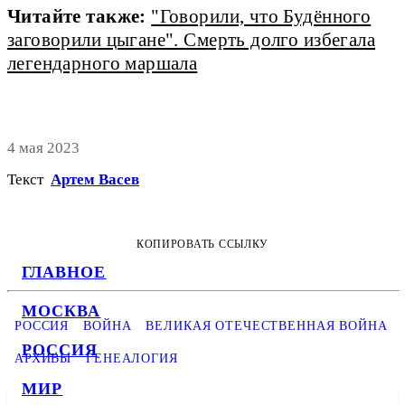
Читайте также:
"Говорили, что Будённого
заговорили цыгане". Смерть долго избегала
легендарного маршала
4 мая 2023
Текст
Артем Васев
КОПИРОВАТЬ ССЫЛКУ
ГЛАВНОЕ
МОСКВА
РОССИЯ
ВОЙНА
ВЕЛИКАЯ ОТЕЧЕСТВЕННАЯ ВОЙНА
РОССИЯ
АРХИВЫ
ГЕНЕАЛОГИЯ
МИР