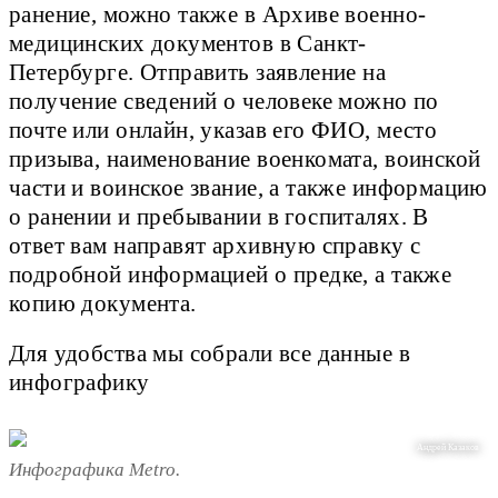
ранение, можно также в Архиве военно-
медицинских документов в Санкт-
Петербурге. Отправить заявление на
получение сведений о человеке можно по
почте или онлайн, указав его ФИО, место
призыва, наименование военкомата, воинской
части и воинское звание, а также информацию
о ранении и пребывании в госпиталях. В
ответ вам направят архивную справку с
подробной информацией о предке, а также
копию документа.
Для удобства мы собрали все данные в
инфографику
Андрей Казаков
Инфографика Metro.