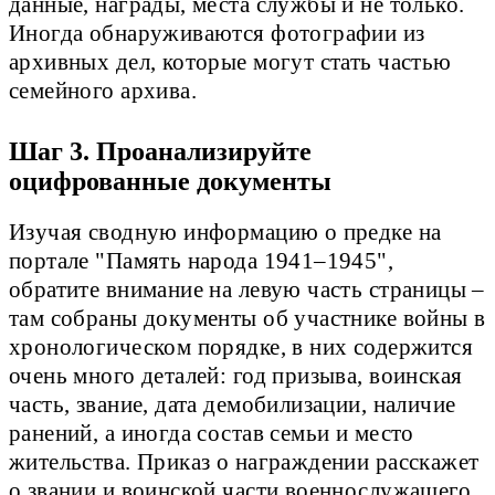
данные, награды, места службы и не только.
Иногда обнаруживаются фотографии из
архивных дел, которые могут стать частью
семейного архива.
Шаг 3. Проанализируйте
оцифрованные документы
Изучая сводную информацию о предке на
портале "Память народа 1941–1945",
обратите внимание на левую часть страницы –
там собраны документы об участнике войны в
хронологическом порядке, в них содержится
очень много деталей: год призыва, воинская
часть, звание, дата демобилизации, наличие
ранений, а иногда состав семьи и место
жительства. Приказ о награждении расскажет
о звании и воинской части военнослужащего