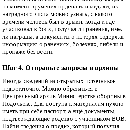
на момент вручения ордена или медали, из
наградного листа можно узнать, с какого
времени человек был в армии, когда и где
участвовал в боях, получал ли ранения, имел
ли награды, а документы о потерях содержат
информацию о ранениях, болезнях, гибели и
пропаже без вести.
Шаг 4. Отправьте запросы в архивы
Иногда сведений из открытых источников
недостаточно. Можно обратиться в
Центральный архив Министерства обороны в
Подольске. Для доступа к материалам нужно
иметь при себе паспорт, а ещё документы,
подтверждающие родство с участником ВОВ.
Найти сведения о предке, который получил