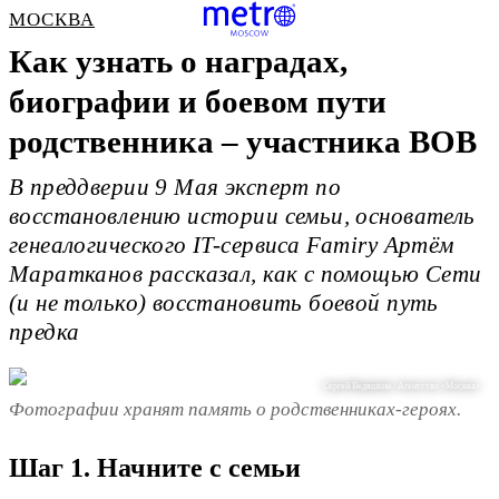
МОСКВА
Как узнать о наградах,
биографии и боевом пути
родственника – участника ВОВ
В преддверии 9 Мая эксперт по
восстановлению истории семьи, основатель
генеалогического IT-сервиса Famiry Артём
Маратканов рассказал, как с помощью Сети
(и не только) восстановить боевой путь
предка
Сергей Ведяшкин / Агентство «Москва»
Фотографии хранят память о родственниках-героях.
Шаг 1. Начните с семьи