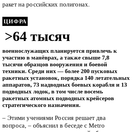
ракет на российских полигонах.
ЦИФРА
>64 тысяч
военнослужащих планируется привлечь к
участию в манёврах, а также свыше 7,8
тысячи образцов вооружения и боевой
техники. Среди них — более 200 пусковых
ракетных установок, порядка 140 летательных
аппаратов, 73 надводных боевых корабля и 13
подводных лодок, в том числе восемь
ракетных атомных подводных крейсеров
стратегического назначения.
– Этими учениями Россия решает два
вопроса, – объяснил в беседе с Metro