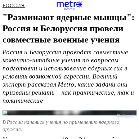
РОССИЯ
"Разминают ядерные мышцы":
Россия и Белоруссия провели
совместные военные учения
Россия и Белоруссия проводят совместные
командно-штабные учения по вопросам
подготовки и использования ядерных сил в
условиях возможной агрессии. Военный
эксперт рассказал Metro, какие задачи они
призваны решать – как практические, так и
политические
РИА "Новости"
В России начались учения по применению ядерного
оружия.