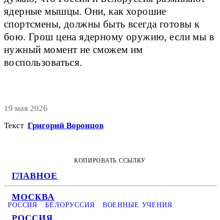
ядерные мышцы. Они, как хорошие
спортсмены, должны быть всегда готовы к
бою. Грош цена ядерному оружию, если мы в
нужный момент не сможем им
воспользоваться.
19 мая 2026
Текст
Григорий Воронцов
КОПИРОВАТЬ ССЫЛКУ
ГЛАВНОЕ
МОСКВА
РОССИЯ
БЕЛОРУССИЯ
ВОЕННЫЕ УЧЕНИЯ
РОССИЯ