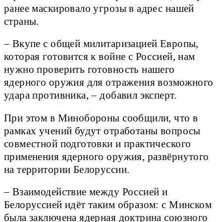
ранее маскировало угрозы в адрес нашей
страны.
– Вкупе с общей милитаризацией Европы,
которая готовится к войне с Россией, нам
нужно проверить готовность нашего
ядерного оружия для отражения возможного
удара противника, – добавил эксперт.
При этом в Минобороны сообщили, что в
рамках учений будут отработаны вопросы
совместной подготовки и практического
применения ядерного оружия, развёрнутого
на территории Белоруссии.
– Взаимодействие между Россией и
Белоруссией идёт таким образом: с Минском
была заключена ядерная доктрина союзного