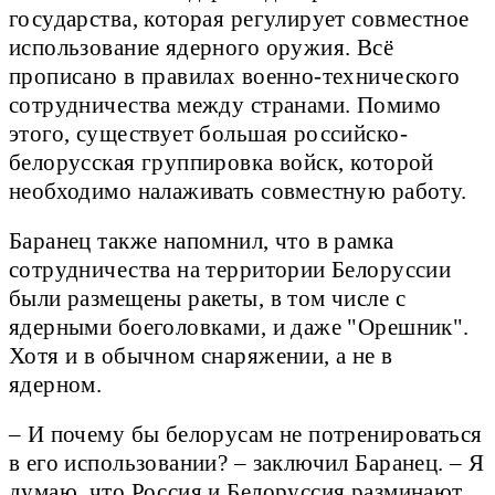
государства, которая регулирует совместное
использование ядерного оружия. Всё
прописано в правилах военно-технического
сотрудничества между странами. Помимо
этого, существует большая российско-
белорусская группировка войск, которой
необходимо налаживать совместную работу.
Баранец также напомнил, что в рамка
сотрудничества на территории Белоруссии
были размещены ракеты, в том числе с
ядерными боеголовками, и даже "Орешник".
Хотя и в обычном снаряжении, а не в
ядерном.
– И почему бы белорусам не потренироваться
в его использовании? – заключил Баранец. – Я
думаю, что Россия и Белоруссия разминают