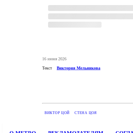
16 июня 2026
Текст
Виктория Мельникова
ВИКТОР ЦОЙ
СТЕНА ЦОЯ