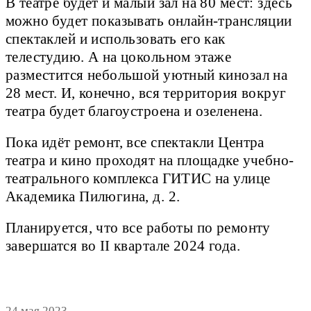
В театре будет и малый зал на 80 мест: здесь
можно будет показывать онлайн-трансляции
спектаклей и использовать его как
телестудию. А на цокольном этаже
разместится небольшой уютный кинозал на
28 мест. И, конечно, вся территория вокруг
театра будет благоустроена и озеленена.
Пока идёт ремонт, все спектакли Центра
театра и кино проходят на площадке учебно-
театрального комплекса ГИТИС на улице
Академика Пилюгина, д. 2.
Планируется, что все работы по ремонту
завершатся во II квартале 2024 года.
24 мая 2023