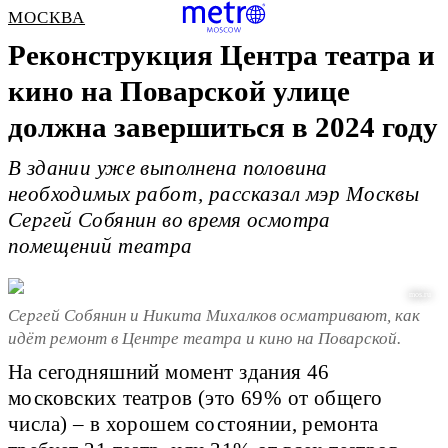
МОСКВА
Реконструкция Центра театра и
кино на Поварской улице
должна завершиться в 2024 году
В здании уже выполнена половина
необходимых работ, рассказал мэр Москвы
Сергей Собянин во время осмотра
помещений театра
mos.ru
Сергей Собянин и Никита Михалков осматривают, как
идёт ремонт в Центре театра и кино на Поварской.
На сегодняшний момент здания 46
московских театров (это 69% от общего
числа) – в хорошем состоянии, ремонта