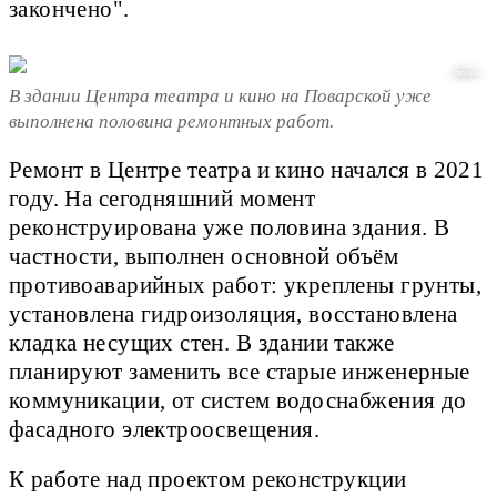
закончено".
mos.ru
В здании Центра театра и кино на Поварской уже
выполнена половина ремонтных работ.
Ремонт в Центре театра и кино начался в 2021
году. На сегодняшний момент
реконструирована уже половина здания. В
частности, выполнен основной объём
противоаварийных работ: укреплены грунты,
установлена гидроизоляция, восстановлена
кладка несущих стен. В здании также
планируют заменить все старые инженерные
коммуникации, от систем водоснабжения до
фасадного электроосвещения.
К работе над проектом реконструкции