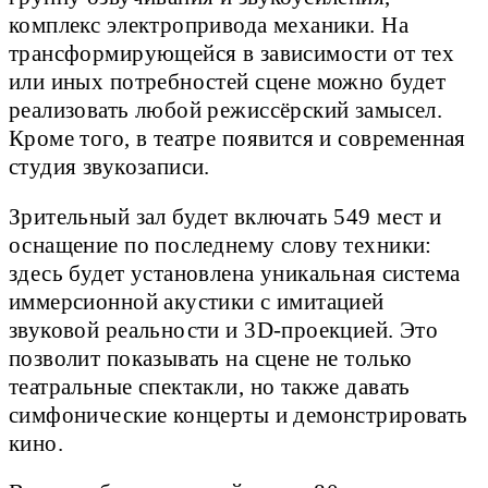
комплекс электропривода механики. На
трансформирующейся в зависимости от тех
или иных потребностей сцене можно будет
реализовать любой режиссёрский замысел.
Кроме того, в театре появится и современная
студия звукозаписи.
Зрительный зал будет включать 549 мест и
оснащение по последнему слову техники:
здесь будет установлена уникальная система
иммерсионной акустики с имитацией
звуковой реальности и 3D-проекцией. Это
позволит показывать на сцене не только
театральные спектакли, но также давать
симфонические концерты и демонстрировать
кино.