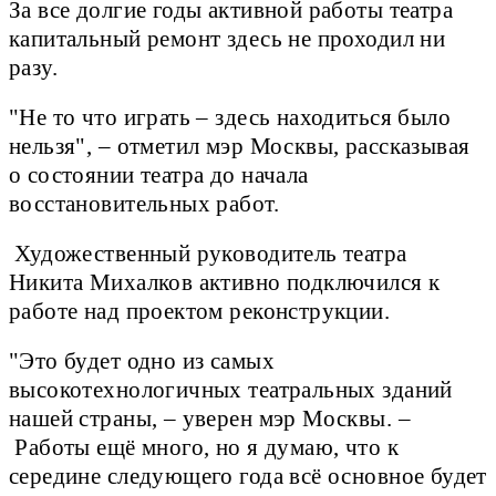
За все долгие годы активной работы театра
капитальный ремонт здесь не проходил ни
разу.
"Не то что играть – здесь находиться было
нельзя", – отметил мэр Москвы, рассказывая
о состоянии театра до начала
восстановительных работ.
Художественный руководитель театра
Никита Михалков активно подключился к
работе над проектом реконструкции.
"Это будет одно из самых
высокотехнологичных театральных зданий
нашей страны, – уверен мэр Москвы. –
Работы ещё много, но я думаю, что к
середине следующего года всё основное будет