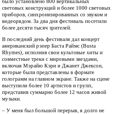
было установлено 800 вертикальных
световых конструкций и более 1000 световых
приборов, синхронизированных со звуком и
видеорядом. За два дня фестиваль посетили
более десяти тысяч зрителей.
В последний день фестиваля дал концерт
американский рэпер Баста Раймс (Busta
Rhymes), исполнив свои культовые хиты и
совместные треки с мировыми звездами,
включая Мэрайю Кэри и Джанет Джексон,
которые были представлены в формате
голограмм на главном экране. Также на сцене
выступили более 10 артистов и групп,
представив суммарно более 12 часов живой
музыки.
– У меня был большой перерыв, я долго не