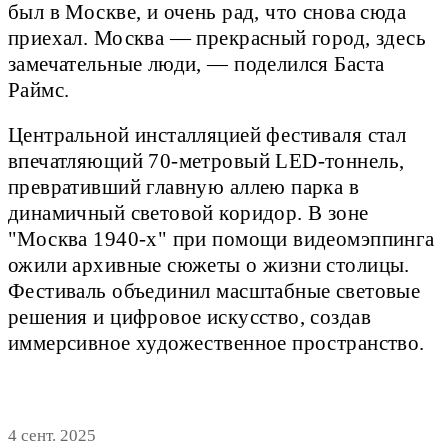
был в Москве, и очень рад, что снова сюда
приехал. Москва — прекрасный город, здесь
замечательные люди, — поделился Баста
Раймс.
Центральной инсталляцией фестиваля стал
впечатляющий 70-метровый LED-тоннель,
превративший главную аллею парка в
динамичный световой коридор. В зоне
"Москва 1940-х" при помощи видеомэппинга
ожили архивные сюжеты о жизни столицы.
Фестиваль объединил масштабные световые
решения и цифровое искусство, создав
иммерсивное художественное пространство.
4 сент. 2025