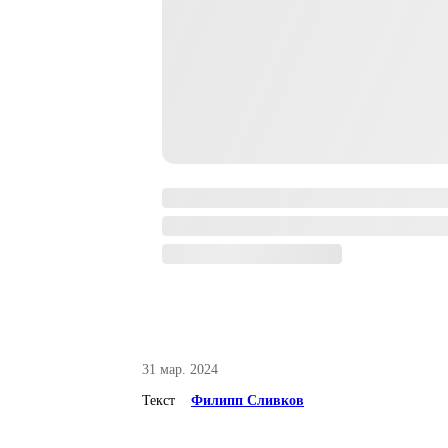
31 мар. 2024
Текст
Филипп Сливков