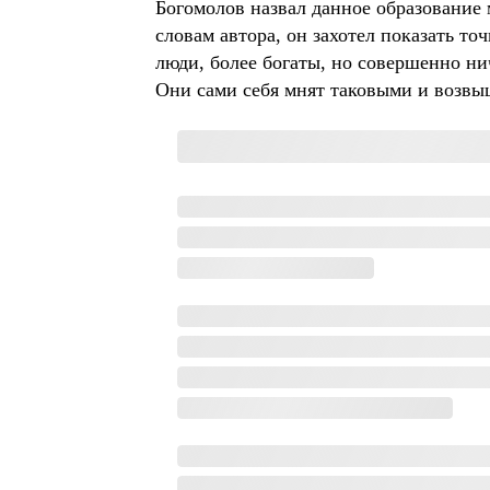
Богомолов назвал данное образование
словам автора, он захотел показать т
люди, более богаты, но совершенно ни
Они сами себя мнят таковыми и возвы