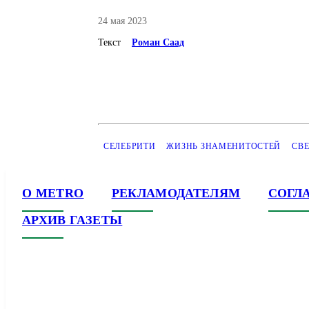
24 мая 2023
Текст
Роман Саад
СЕЛЕБРИТИ
ЖИЗНЬ ЗНАМЕНИТОСТЕЙ
СВ
О METRO
РЕКЛАМОДАТЕЛЯМ
СОГЛ
АРХИВ ГАЗЕТЫ