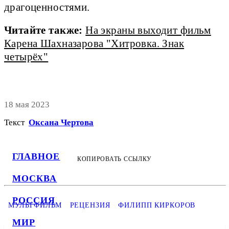
драгоценностями.
Читайте также:
На экраны выходит фильм
Карена Шахназарова "Хитровка. Знак
четырёх"
18 мая 2023
Текст
Оксана Чертова
ГЛАВНОЕ
КОПИРОВАТЬ ССЫЛКУ
МОСКВА
РОССИЯ
МУЛЬТФИЛЬМ
РЕЦЕНЗИЯ
ФИЛИПП КИРКОРОВ
МИР