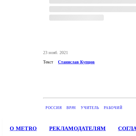
23 нояб. 2021
Текст
Станислав Купцов
РОССИЯ
ВРАЧ
УЧИТЕЛЬ
РАБОЧИЙ
О METRO
РЕКЛАМОДАТЕЛЯМ
СОГЛ