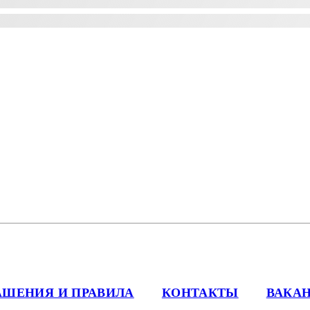
АШЕНИЯ И ПРАВИЛА
КОНТАКТЫ
ВАКА