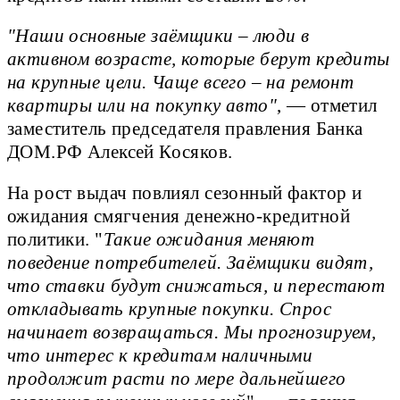
"Наши основные заёмщики – люди в
активном возрасте, которые берут кредиты
на крупные цели. Чаще всего – на ремонт
квартиры или на покупку авто"
, — отметил
заместитель председателя правления Банка
ДОМ.РФ Алексей Косяков.
На рост выдач повлиял сезонный фактор и
ожидания смягчения денежно-кредитной
политики. "
Такие ожидания меняют
поведение потребителей. Заёмщики видят,
что ставки будут снижаться, и перестают
откладывать крупные покупки. Спрос
начинает возвращаться. Мы прогнозируем,
что интерес к кредитам наличными
продолжит расти по мере дальнейшего