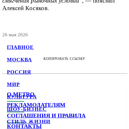
смягчения рыночных условий
", — пояснил
Алексей Косяков.
26 мая 2026
ГЛАВНОЕ
МОСКВА
КОПИРОВАТЬ ССЫЛКУ
РОССИЯ
МИР
О METRO
КУЛЬТУРА
РЕКЛАМОДАТЕЛЯМ
ШОУ-БИЗНЕС
СОГЛАШЕНИЯ И ПРАВИЛА
СТИЛЬ ЖИЗНИ
КОНТАКТЫ