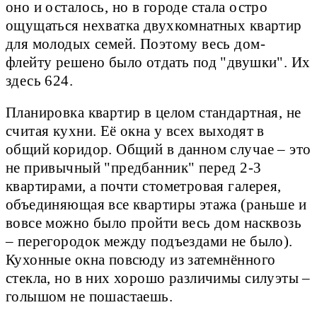
оно и осталось, но в городе стала остро
ощущаться нехватка двухкомнатных квартир
для молодых семей. Поэтому весь дом-
флейту решено было отдать под "двушки". Их
здесь 624.
Планировка квартир в целом стандартная, не
считая кухни. Её окна у всех выходят в
общий коридор. Общий в данном случае – это
не привычный "предбанник" перед 2-3
квартирами, а почти стометровая галерея,
объединяющая все квартиры этажа (раньше и
вовсе можно было пройти весь дом насквозь
– перегородок между подъездами не было).
Кухонные окна повсюду из затемнённого
стекла, но в них хорошо различимы силуэты –
голышом не пошастаешь.