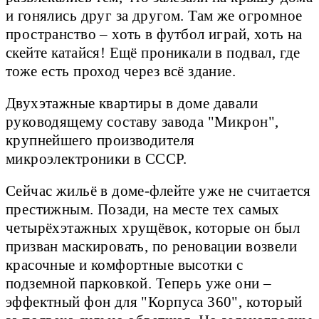
и гонялись друг за другом. Там же огромное
пространство – хоть в футбол играй, хоть на
скейте катайся! Ещё проникали в подвал, где
тоже есть проход через всё здание.
Двухэтажные квартиры в доме давали
руководящему составу завода "Микрон",
крупнейшего производителя
микроэлектроники в СССР.
Сейчас жильё в доме-флейте уже не считается
престижным. Позади, на месте тех самых
четырёхэтажных хрущёвок, которые он был
призван маскировать, по реновации возвели
красочные и комфортные высотки с
подземной парковкой. Теперь уже они –
эффектный фон для "Корпуса 360", который