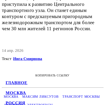
приступила к развитию Центрального
транспортного узла. Он станет единым
контуром с предсказуемым пригородным
железнодорожным транспортом для более
чем 30 млн жителей 11 регионов России.
14 апр. 2026
Текст
Инга Смирнова
КОПИРОВАТЬ ССЫЛКУ
ГЛАВНОЕ
МОСКВА
МОСКВА
МАКСИМ ЛИКСУТОВ
ТРАНСПОРТ МОСКВЫ
РОССИЯ