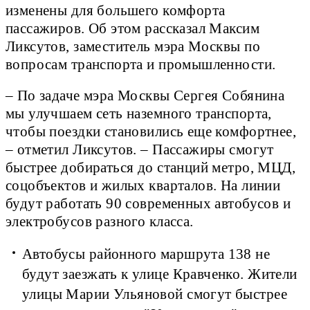
изменены для большего комфорта
пассажиров. Об этом рассказал Максим
Ликсутов, заместитель мэра Москвы по
вопросам транспорта и промышленности.
– По задаче мэра Москвы Сергея Собянина
мы улучшаем сеть наземного транспорта,
чтобы поездки становились еще комфортнее,
– отметил Ликсутов. – Пассажиры смогут
быстрее добираться до станций метро, МЦД,
соцобъектов и жилых кварталов. На линии
будут работать 90 современных автобусов и
электробусов разного класса.
Автобусы районного маршрута 138 не
будут заезжать к улице Кравченко. Жители
улицы Марии Ульяновой смогут быстрее