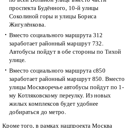
проспекта Будённого, 10-й улицы
Соколиной горы и улицы Бориса
Жигулёнкова.
Вместо социального маршрута 312
заработает районный маршрут 732.
Автобусы пойдут в обе стороны по Тихой
улице.
Вместо социального маршрута с850
заработает районный маршрут 850. Вместо
улицы Москворечье автобусы пойдут по 1-
му Котляковскому переулку. Из новых
жилых комплексов будет удобнее
добираться до метро.
Кроме того, в рамках нацпроекта Москва