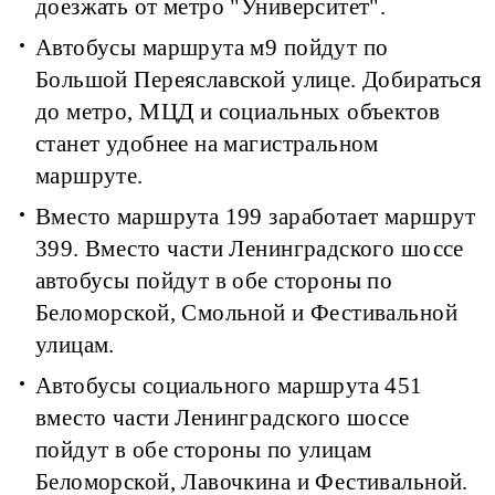
доезжать от метро "Университет".
Автобусы маршрута м9 пойдут по
Большой Переяславской улице. Добираться
до метро, МЦД и социальных объектов
станет удобнее на магистральном
маршруте.
Вместо маршрута 199 заработает маршрут
399. Вместо части Ленинградского шоссе
автобусы пойдут в обе стороны по
Беломорской, Смольной и Фестивальной
улицам.
Автобусы социального маршрута 451
вместо части Ленинградского шоссе
пойдут в обе стороны по улицам
Беломорской, Лавочкина и Фестивальной.