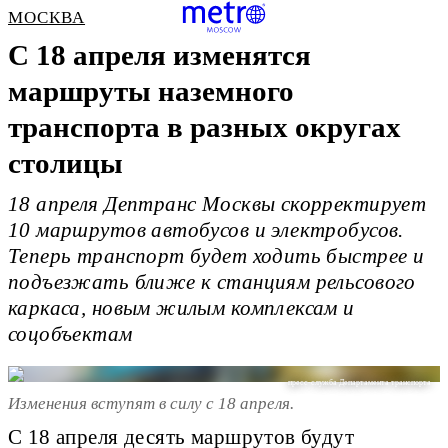
МОСКВА
С 18 апреля изменятся
маршруты наземного
транспорта в разных округах
столицы
18 апреля Дептранс Москвы скорректирует
10 маршрутов автобусов и электробусов.
Теперь транспорт будет ходить быстрее и
подъезжать ближе к станциям рельсового
каркаса, новым жилым комплексам и
соцобъектам
пресс-служба Департамента транспорта
Изменения вступят в силу с 18 апреля.
С 18 апреля десять маршрутов будут