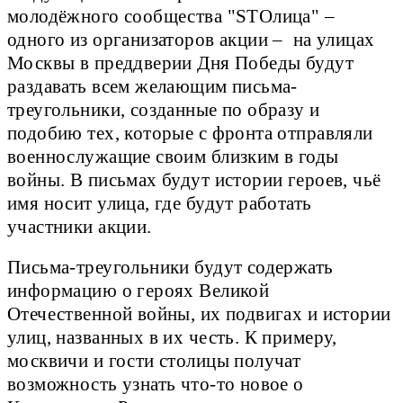
молодёжного сообщества "STOлица" –
одного из организаторов акции – на улицах
Москвы в преддверии Дня Победы будут
раздавать всем желающим письма-
треугольники, созданные по образу и
подобию тех, которые с фронта отправляли
военнослужащие своим близким в годы
войны. В письмах будут истории героев, чьё
имя носит улица, где будут работать
участники акции.
Письма-треугольники будут содержать
информацию о героях Великой
Отечественной войны, их подвигах и истории
улиц, названных в их честь. К примеру,
москвичи и гости столицы получат
возможность узнать что-то новое о