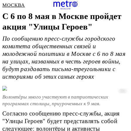
МОСКВА
С 6 по 8 мая в Москве пройдет
акция "Улицы Героев"
По сообщению пресс-службы городского
комитета общественных связей и
молодежной политики в Москве с 6 по 8 мая
на улицах, названных в честь героев войны,
будут раздавать письма-треугольники с
историями об этих самых героях
mos.ru
Волонтёры много участвуют в патриотических
программах столицы, приуроченных к 9 мая.
Согласно сообщению пресс-службы, акция
"Улицы Героев" будет представлять собой
следующее: волонтёры и активисты