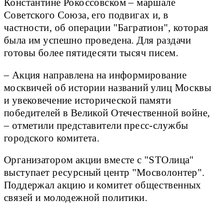
Константине Рокоссовском – маршале
Советского Союза, его подвигах и, в
частности, об операции "Багратион", которая
была им успешно проведена. Для раздачи
готовы более пятидесяти тысяч писем.
– Акция направлена на информирование
москвичей об истории названий улиц Москвы
и увековечение исторической памяти
победителей в Великой Отечественной войне,
– отметили представители пресс-службы
городского комитета.
Организатором акции вместе с "STOлица"
выступает ресурсный центр "Мосволонтер".
Поддержал акцию и комитет общественных
связей и молодежной политики.