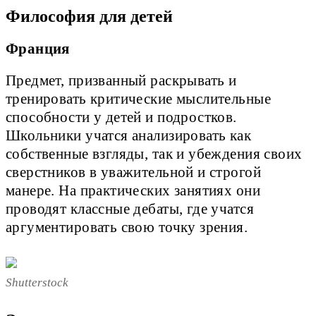
Философия для детей
Франция
Предмет, призванный раскрывать и
тренировать критические мыслительные
способности у детей и подростков.
Школьники учатся анализировать как
собственные взгляды, так и убеждения своих
сверстников в уважительной и строгой
манере. На практических занятиях они
проводят классные дебаты, где учатся
аргументировать свою точку зрения.
Shutterstock