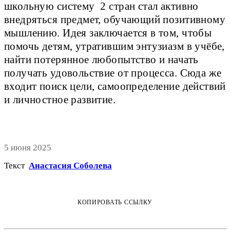
школьную систему 2 стран стал активно
внедряться предмет, обучающий позитивному
мышлению. Идея заключается в том, чтобы
помочь детям, утратившим энтузиазм в учёбе,
найти потерянное любопытство и начать
получать удовольствие от процесса. Сюда же
входит поиск цели, самоопределение действий
и личностное развитие.
5 июня 2025
Текст
Анастасия Соболева
КОПИРОВАТЬ ССЫЛКУ