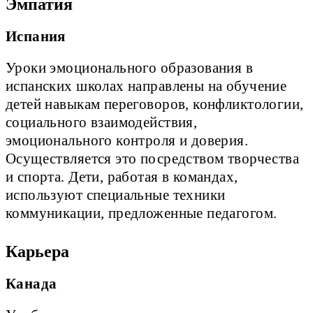
Эмпатия
Испания
Уроки эмоционального образования в
испанских школах направлены на обучение
детей навыкам переговоров, конфликтологии,
социального взаимодействия,
эмоционального контроля и доверия.
Осуществляется это посредством творчества
и спорта. Дети, работая в командах,
используют специальные техники
коммуникации, предложенные педагогом.
Карьера
Канада