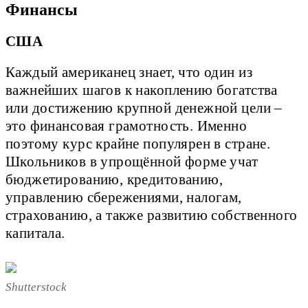
Финансы
США
Каждый американец знает, что один из
важнейших шагов к накоплению богатства
или достижению крупной денежной цели –
это финансовая грамотность. Именно
поэтому курс крайне популярен в стране.
Школьников в упрощённой форме учат
бюджетированию, кредитованию,
управлению сбережениями, налогам,
страхованию, а также развитию собственного
капитала.
Shutterstock