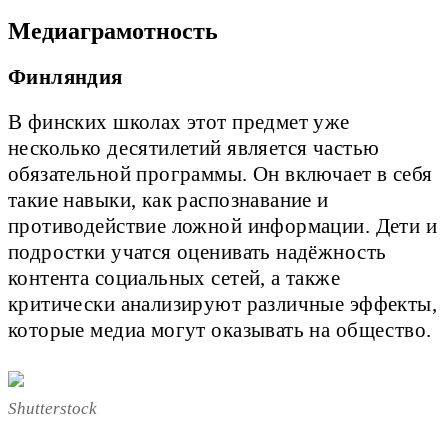
Медиаграмотность
Финляндия
В финских школах этот предмет уже
несколько десятилетий является частью
обязательной программы. Он включает в себя
такие навыки, как распознавание и
противодействие ложной информации. Дети и
подростки учатся оценивать надёжность
контента социальных сетей, а также
критически анализируют различные эффекты,
которые медиа могут оказывать на общество.
Shutterstock