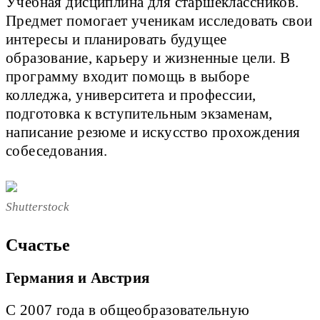
Учебная дисциплина для старшеклассников.
Предмет помогает ученикам исследовать свои
интересы и планировать будущее
образование, карьеру и жизненные цели. В
программу входит помощь в выборе
колледжа, университета и профессии,
подготовка к вступительным экзаменам,
написание резюме и искусство прохождения
собеседования.
Shutterstock
Счастье
Германия и Австрия
С 2007 года в общеобразовательную