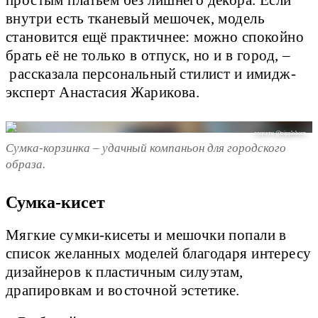
внутри есть тканевый мешочек, модель
становится ещё практичнее: можно спокойно
брать её не только в отпуск, но и в город, –
рассказала персональный стилист и имидж-
эксперт Анастасия Жарикова.
соцсети @tripplehorn
Сумка-корзинка – удачный компаньон для городского
образа.
Сумка-кисет
Мягкие сумки-кисеты и мешочки попали в
список желанных моделей благодаря интересу
дизайнеров к пластичным силуэтам,
драпировкам и восточной эстетике.