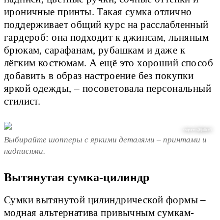
ироничные принты. Такая сумка отлично
поддерживает общий курс на расслабленный
гардероб: она подходит к джинсам, льняным
брюкам, сарафанам, рубашкам и даже к
лёгким костюмам. А ещё это хороший способ
добавить в образ настроение без покупки
яркой одежды, – посоветовала персональный
стилист.
соцсети @juliesfi
Выбирайте шопперы с яркими деталями – принтами и
надписями.
Вытянутая сумка-цилиндр
Сумки вытянутой цилиндрической формы –
модная альтернатива привычным сумкам-