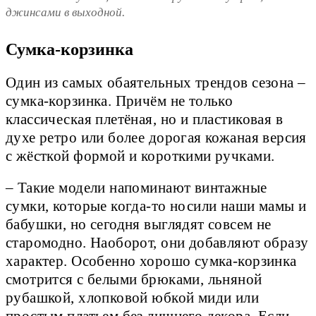
джинсами в выходной.
Сумка-корзинка
Один из самых обаятельных трендов сезона –
сумка-корзинка. Причём не только
классическая плетёная, но и пластиковая в
духе ретро или более дорогая кожаная версия
с жёсткой формой и короткими ручками.
– Такие модели напоминают винтажные
сумки, которые когда-то носили наши мамы и
бабушки, но сегодня выглядят совсем не
старомодно. Наоборот, они добавляют образу
характер. Особенно хорошо сумка-корзинка
смотрится с белыми брюками, льняной
рубашкой, хлопковой юбкой миди или
простым платьем без лишнего декора. Если