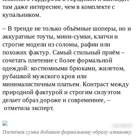
там даже интереснее, чем в комплекте с
купальником.
– В тренде не только объёмные шоперы, но и
аккуратные тоуты, мини-сумки, клатчи и
строгие модели из соломы, рафии или
похожих фактур. Самый стильный приём –
сочетать плетение с более формальной
одеждой: костюмными брюками, жилетом,
рубашкой мужского кроя или
минималистичным платьем. Контраст между
природной фактурой и строгим силуэтом
делает образ дороже и современнее, –
отметила эксперт.
соцсети @aga_bdk
Плетёная сумка добавит формальному образу изюминку.