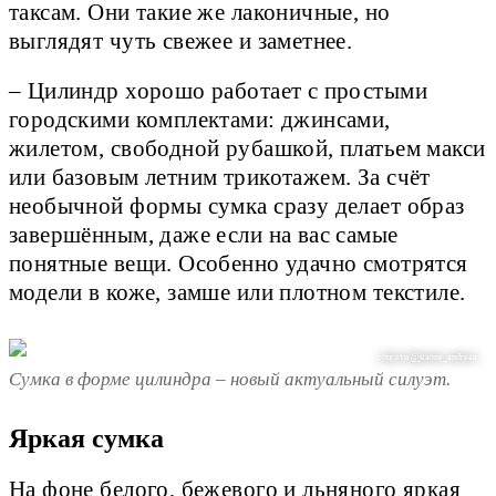
таксам. Они такие же лаконичные, но
выглядят чуть свежее и заметнее.
– Цилиндр хорошо работает с простыми
городскими комплектами: джинсами,
жилетом, свободной рубашкой, платьем макси
или базовым летним трикотажем. За счёт
необычной формы сумка сразу делает образ
завершённым, даже если на вас самые
понятные вещи. Особенно удачно смотрятся
модели в коже, замше или плотном текстиле.
соцсети @jeanne_andreaa
Сумка в форме цилиндра – новый актуальный силуэт.
Яркая сумка
На фоне белого, бежевого и льняного яркая