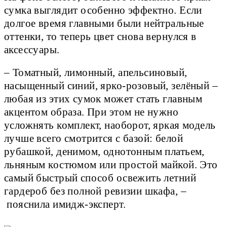
сумка выглядит особенно эффектно. Если
долгое время главными были нейтральные
оттенки, то теперь цвет снова вернулся в
аксессуары.
– Томатный, лимонный, апельсиновый,
насыщенный синий, ярко-розовый, зелёный –
любая из этих сумок может стать главным
акцентом образа. При этом не нужно
усложнять комплект, наоборот, яркая модель
лучше всего смотрится с базой: белой
рубашкой, денимом, однотонным платьем,
льняным костюмом или простой майкой. Это
самый быстрый способ освежить летний
гардероб без полной ревизии шкафа, –
пояснила имидж-эксперт.