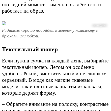
последний момент – именно эта лёгкость и
работает на образ.
соцсети @juliesfi
Ридикюль хорошо подойдёт к льняному комплекту с
брюками или юбкой.
Текстильный шопер
Если нужна сумка на каждый день, выбирайте
текстильный шопер. Летом он особенно
удобен: лёгкий, вместительный и не слишком
серьёзный. В моде как мягкие тканевые
модели, так и плотные варианты из канваса,
которые держат форму.
– Обратите внимание на полоску, контрастные
надписи, цветные ручки, сочные оттенки и