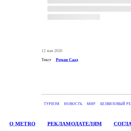
12 мая 2026
Текст
Роман Саад
ТУРИЗМ
НОВОСТЬ
МИР
БЕЗВИЗОВЫЙ Р
О METRO
РЕКЛАМОДАТЕЛЯМ
СОГЛ