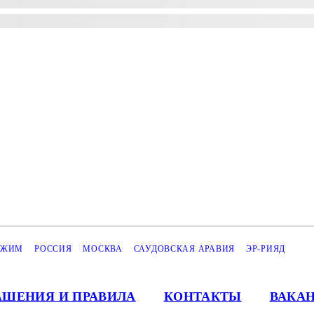
ЕЖИМ
РОССИЯ
МОСКВА
САУДОВСКАЯ АРАВИЯ
ЭР-РИЯД
АШЕНИЯ И ПРАВИЛА
КОНТАКТЫ
ВАКА