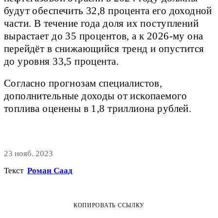
будут обеспечить 32,8 процента его доходной
части. В течение года доля их поступлений
вырастает до 35 процентов, а к 2026-му она
перейдёт в снижающийся тренд и опустится
до уровня 33,5 процента.
Согласно прогнозам специалистов,
дополнительные доходы от ископаемого
топлива оценены в 1,8 триллиона рублей.
23 нояб. 2023
Текст
Роман Саад
КОПИРОВАТЬ ССЫЛКУ