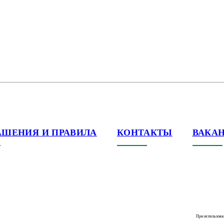
АШЕНИЯ И ПРАВИЛА
КОНТАКТЫ
ВАКА
При использова