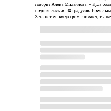
говорит Алёна Михайлова. – Куда бол
поднималась до 30 градусов. Временами
Зато потом, когда грим снимают, ты на