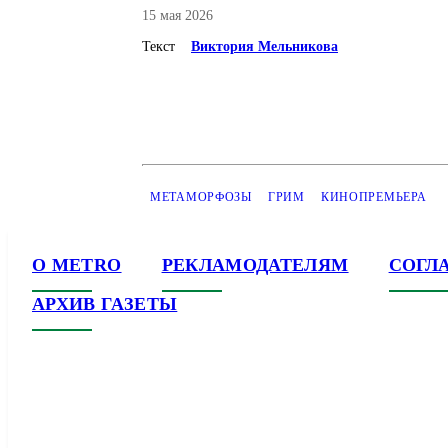
15 мая 2026
Текст
Виктория Мельникова
МЕТАМОРФОЗЫ
ГРИМ
КИНОПРЕМЬЕРА
О METRO
РЕКЛАМОДАТЕЛЯМ
СОГЛ
АРХИВ ГАЗЕТЫ