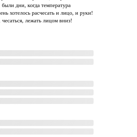
были дни, когда температура
ень хотелось расчесать и лицо, и руки!
 чесаться, лежать лицом вниз!