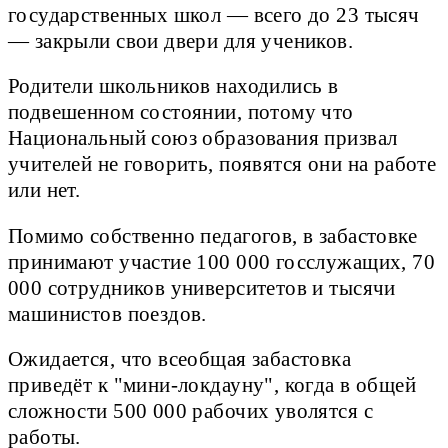
государственных школ — всего до 23 тысяч
— закрыли свои двери для учеников.
Родители школьников находились в
подвешенном состоянии, потому что
Национальный союз образования призвал
учителей не говорить, появятся они на работе
или нет.
Помимо собственно педагогов, в забастовке
принимают участие 100 000 госслужащих, 70
000 сотрудников университетов и тысячи
машинистов поездов.
Ожидается, что всеобщая забастовка
приведёт к "мини-локдауну", когда в общей
сложности 500 000 рабочих уволятся с
работы.