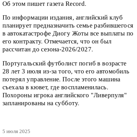
Об этом пишет газета Record.
По информации издания, английский клуб
планирует предназначить семье разбившегося
в автокатастрофе Диогу Жоты все выплаты по
его контракту. Отмечается, что он был
рассчитан до сезона-2026/2027.
Португальский футболист погиб в возрасте
28 лет 3 июля из-за того, что его автомобиль
потерял управление. После этого машина
съехала в кювет, где воспламенилась.
Похороны игрока английского "Ливерпуля"
запланированы на субботу.
5 июля 2025