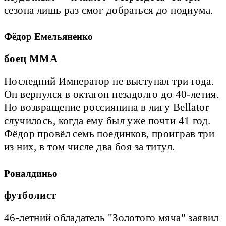
сезона лишь раз смог добраться до подиума.
Фёдор Емельяненко
боец ММА
Последний Император не выступал три года.
Он вернулся в октагон незадолго до 40-летия.
Но возвращение россиянина в лигу Bellator
случилось, когда ему был уже почти 41 год.
Фёдор провёл семь поединков, проиграв три
из них, в том числе два боя за титул.
Роналдиньо
футболист
46-летний обладатель "Золотого мяча" заявил