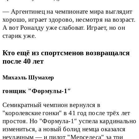
— Аргентинец на чемпионате мира выглядит
хорошо, играет здорово, несмотря на возраст.
А вот Роналду уже слабоват. Играет, но он
старик уже.
Кто ещё из спортсменов возвращался
после 40 лет
Михаэль Шумахер
гонщик "Формулы-1″
Семикратный чемпион вернулся в
"королевские гонки" в 41 год после трёх лет
простоя. Но "Формула-1″ успела кардинально
измениться, а новый болид немца оказался
неудачным — и пилот "Мерседеса" за три