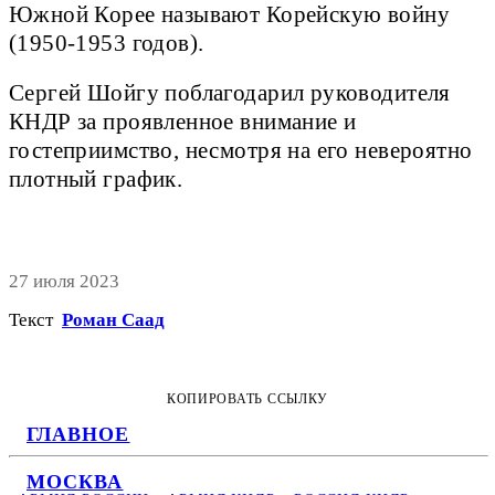
Южной Корее называют Корейскую войну
(1950-1953 годов).
Сергей Шойгу поблагодарил руководителя
КНДР за проявленное внимание и
гостеприимство, несмотря на его невероятно
плотный график.
27 июля 2023
Текст
Роман Саад
КОПИРОВАТЬ ССЫЛКУ
ГЛАВНОЕ
МОСКВА