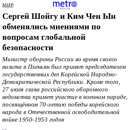
МИР
Сергей Шойгу и Ким Чен Ын
обменялись мнениями по
вопросам глобальной
безопасности
Министр обороны России во время своего
визита в Пхеньян был принят председателем
государственных дел Корейской Народно-
Демократической Республики. Кроме того,
27 июля глава российского оборонного
ведомства примет участие в военном параде,
посвящённом 70-летию победы корейского
народа в Отечественной освободительной
войне 1950-1953 годов