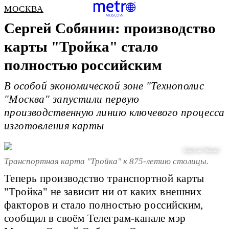
МОСКВА
Сергей Собянин: производство
карты "Тройка" стало
полностью российским
В особой экономической зоне "Технополис
"Москва" запустили первую
производственную линию ключевого процесса
изготовления карты
Агентство "Москва"
Транспортная карта "Тройка" к 875-летию столицы.
Теперь производство транспортной карты
"Тройка" не зависит ни от каких внешних
факторов и стало полностью российским,
сообщил в своём Телеграм-канале мэр