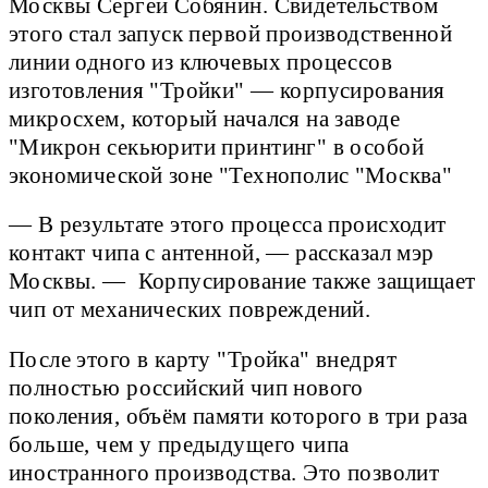
Москвы Сергей Собянин. Свидетельством
этого стал запуск первой производственной
линии одного из ключевых процессов
изготовления "Тройки" — корпусирования
микросхем, который начался на заводе
"Микрон секьюрити принтинг" в особой
экономической зоне "Технополис "Москва"
— В результате этого процесса происходит
контакт чипа с антенной, — рассказал мэр
Москвы. — Корпусирование также защищает
чип от механических повреждений.
После этого в карту "Тройка" внедрят
полностью российский чип нового
поколения, объём памяти которого в три раза
больше, чем у предыдущего чипа
иностранного производства. Это позволит