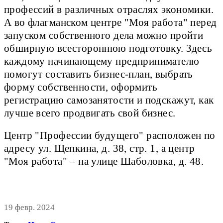
профессий в различных отраслях экономики.
А во флагманском центре "Моя работа" перед
запуском собственного дела можно пройти
обширную всестороннюю подготовку. Здесь
каждому начинающему предпринимателю
помогут составить бизнес-план, выбрать
форму собственности, оформить
регистрацию самозанятости и подскажут, как
лучше всего продвигать свой бизнес.
Центр "Профессии будущего" расположен по
адресу ул. Щепкина, д. 38, стр. 1, а центр
"Моя работа" – на улице Шаболовка, д. 48.
19 февр. 2024