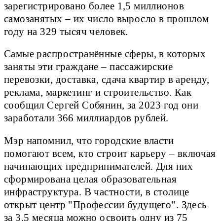
зарегистрировано более 1,5 миллионов
самозанятых – их число выросло в прошлом
году на 329 тысяч человек.
Самые распространённые сферы, в которых
заняты эти граждане – пассажирские
перевозки, доставка, сдача квартир в аренду,
реклама, маркетинг и строительство. Как
сообщил Сергей Собянин, за 2023 год они
заработали 366 миллиардов рублей.
Мэр напомнил, что городские власти
помогают всем, кто строит карьеру – включая
начинающих предпринимателей. Для них
сформирована целая образовательная
инфраструктура. В частности, в столице
открыт центр "Профессии будущего". Здесь
за 3,5 месяца можно освоить одну из 75