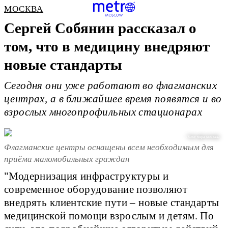
МОСКВА
Сергей Собянин рассказал о
том, что в медицину внедряют
новые стандарты
Сегодня они уже работают во флагманских
центрах, а в ближайшее время появятся и во
взрослых многопрофильных стационарах
/ блог мэра москвы
Флагманские центры оснащены всем необходимым для
приёма маломобильных граждан
"Модернизация инфраструктуры и
современное оборудование позволяют
внедрять клиентские пути – новые стандарты
медицинской помощи взрослым и детям. По