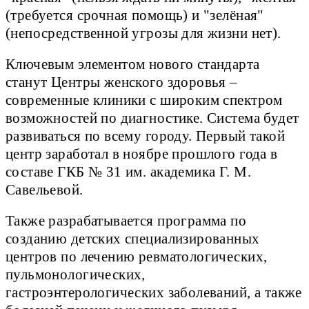
(требуется срочная помощь) и "зелёная"
(непосредственной угрозы для жизни нет).
Ключевым элементом нового стандарта
станут Центры женского здоровья –
современные клиники с широким спектром
возможностей по диагностике. Система будет
развиваться по всему городу. Первый такой
центр заработал в ноябре прошлого года в
составе ГКБ № 31 им. академика Г. М.
Савельевой.
Также разрабатывается программа по
созданию детских специализированных
центров по лечению ревматологических,
пульмонологических,
гастроэнтерологических заболеваний, а также