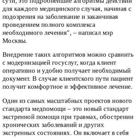
сути, это подробнейшие алгоритмы действий
для каждого медицинского случая, начиная с
подозрения на заболевание и заканчивая
проведением полного комплекса
необходимого лечения", – написал мэр
Москвы.
Внедрение таких алгоритмов можно сравнить
с модернизацией госуслуг, когда клиент
оперативно и удобно получает необходимый
документ. В случае клиентского пути пациент
получит комфортное и эффективное лечение.
Один из самых масштабных проектов нового
стандарта медпомощи – это новый стандарт
экстренной помощи при травмах, обострении
хронических заболеваний и других
экстренных состояниях. Он включает в себя