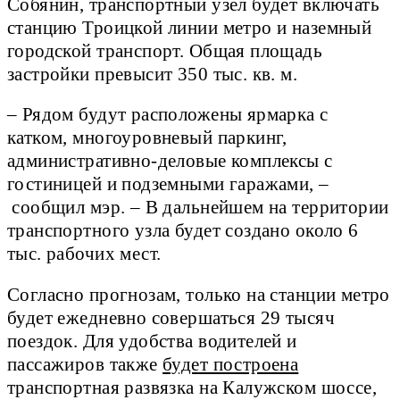
Собянин, транспортный узел будет включать
станцию Троицкой линии метро и наземный
городской транспорт. Общая площадь
застройки превысит 350 тыс. кв. м.
– Рядом будут расположены ярмарка с
катком, многоуровневый паркинг,
административно-деловые комплексы с
гостиницей и подземными гаражами, –
сообщил мэр. – В дальнейшем на территории
транспортного узла будет создано около 6
тыс. рабочих мест.
Согласно прогнозам, только на станции метро
будет ежедневно совершаться 29 тысяч
поездок. Для удобства водителей и
пассажиров также
будет построена
транспортная развязка на Калужском шоссе,