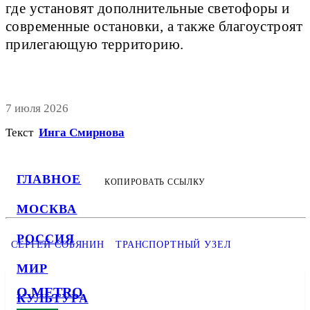
где установят дополнительные светофоры и
современные остановки, а также благоустроят
прилегающую территорию.
7 июля 2026
Текст
Инга Смирнова
ГЛАВНОЕ
КОПИРОВАТЬ ССЫЛКУ
МОСКВА
РОССИЯ
СЕРГЕЙ СОБЯНИН
ТРАНСПОРТНЫЙ УЗЕЛ
МИР
О METRO
КУЛЬТУРА