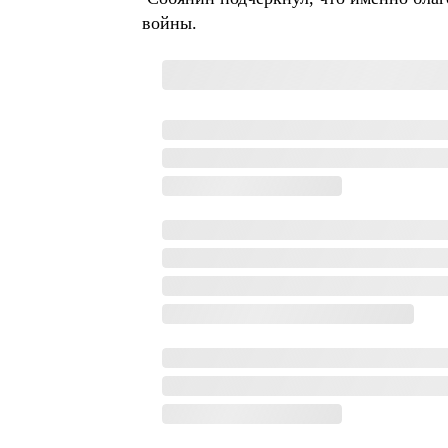
войны.