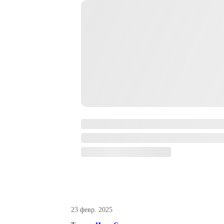
23 февр. 2025