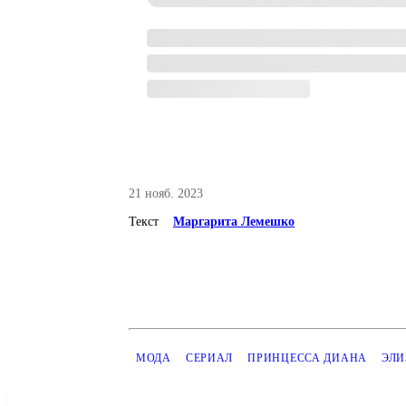
21 нояб. 2023
Текст
Маргарита Лемешко
МОДА
СЕРИАЛ
ПРИНЦЕССА ДИАНА
ЭЛИ