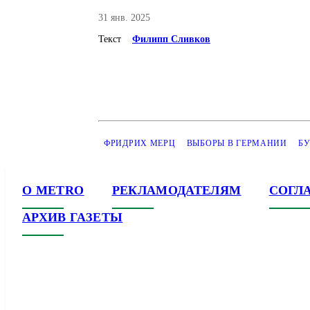
31 янв. 2025
Текст
Филипп Сливков
ФРИДРИХ МЕРЦ
ВЫБОРЫ В ГЕРМАНИИ
БУ
О METRO
РЕКЛАМОДАТЕЛЯМ
СОГЛ
АРХИВ ГАЗЕТЫ