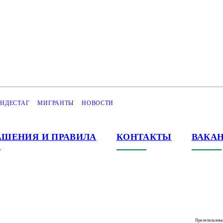
НДЕСТАГ
МИГРАНТЫ
НОВОСТИ
АШЕНИЯ И ПРАВИЛА
КОНТАКТЫ
ВАКА
При использова