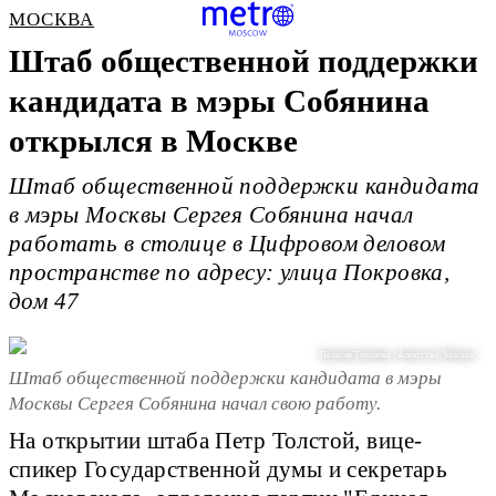
МОСКВА
Штаб общественной поддержки
кандидата в мэры Собянина
открылся в Москве
Штаб общественной поддержки кандидата
в мэры Москвы Сергея Собянина начал
работать в столице в Цифровом деловом
пространстве по адресу: улица Покровка,
дом 47
Пелагия Тихонова / Агентство "Москва"
Штаб общественной поддержки кандидата в мэры
Москвы Сергея Собянина начал свою работу.
На открытии штаба Петр Толстой, вице-
спикер Государственной думы и секретарь