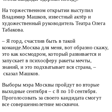
На торжественном открытии выступил
Владимир Машков, известный актёр и
художественный руководитель Театра Олега
Табакова.
– Я горд, счастлив быть в такой
команде.Москва для меня, вот образно скажу,
это как космодром, который развивается и
запускает в психосферу ракеты мечты,
знаний, и это подхватывает вся страна, –
сказал Машков.
Выборы мэра Москвы пройдут во вторые
выходные сентября – с 8 по 10 сентября.
Проголосовать за своего кандидата смогут
все совершеннолетние москвичи.