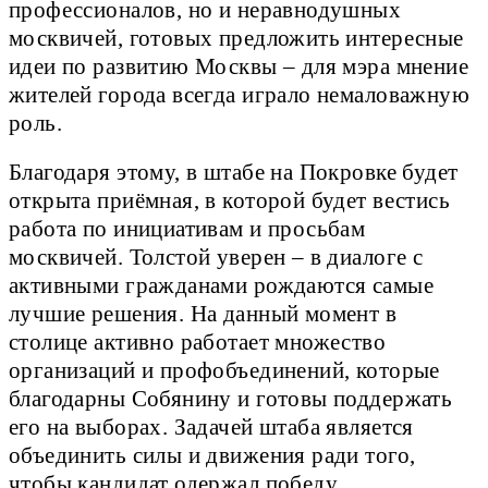
профессионалов, но и неравнодушных
москвичей, готовых предложить интересные
идеи по развитию Москвы – для мэра мнение
жителей города всегда играло немаловажную
роль.
Благодаря этому, в штабе на Покровке будет
открыта приёмная, в которой будет вестись
работа по инициативам и просьбам
москвичей. Толстой уверен – в диалоге с
активными гражданами рождаются самые
лучшие решения. На данный момент в
столице активно работает множество
организаций и профобъединений, которые
благодарны Собянину и готовы поддержать
его на выборах. Задачей штаба является
объединить силы и движения ради того,
чтобы кандидат одержал победу.