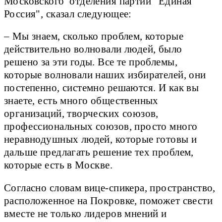
Московского отделения партии "Единая
Россия", сказал следующее:
– Мы знаем, сколько проблем, которые
действительно волновали людей, было
решено за эти годы. Все те проблемы,
которые волновали наших избирателей, они
постепенно, системно решаются. И как вы
знаете, есть много общественных
организаций, творческих союзов,
профессиональных союзов, просто много
неравнодушных людей, которые готовы и
дальше предлагать решение тех проблем,
которые есть в Москве.
Согласно словам вице-спикера, пространство,
расположенное на Покровке, поможет свести
вместе не только лидеров мнений и