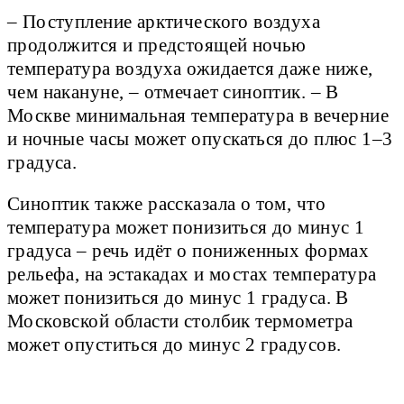
– Поступление арктического воздуха
продолжится и предстоящей ночью
температура воздуха ожидается даже ниже,
чем накануне, – отмечает синоптик. – В
Москве минимальная температура в вечерние
и ночные часы может опускаться до плюс 1–3
градуса.
Синоптик также рассказала о том, что
температура может понизиться до минус 1
градуса – речь идёт о пониженных формах
рельефа, на эстакадах и мостах температура
может понизиться до минус 1 градуса. В
Московской области столбик термометра
может опуститься до минус 2 градусов.