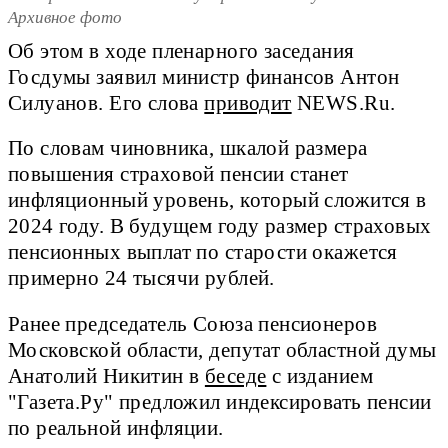
Архивное фото
Об этом в ходе пленарного заседания
Госдумы заявил министр финансов Антон
Силуанов. Его слова
приводит
NEWS.Ru.
По словам чиновника, шкалой размера
повышения страховой пенсии станет
инфляционный уровень, который сложится в
2024 году. В будущем году размер страховых
пенсионных выплат по старости окажется
примерно 24 тысячи рублей.
Ранее председатель Союза пенсионеров
Московской области, депутат областной думы
Анатолий Никитин в
беседе
с изданием
"Газета.Ру" предложил индексировать пенсии
по реальной инфляции.