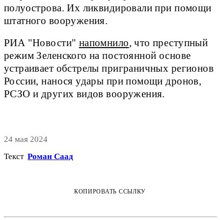
полуострова. Их ликвидировали при помощи
штатного вооружения.
РИА "Новости"
напомнило
, что преступный
режим Зеленского на постоянной основе
устраивает обстрелы приграничных регионов
России, нанося удары при помощи дронов,
РСЗО и других видов вооружения.
24 мая 2024
Текст
Роман Саад
КОПИРОВАТЬ ССЫЛКУ