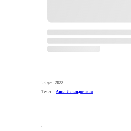
28 дек. 2022
Текст
Анна Левандовская