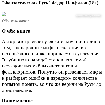
"Фантастическая Русь" Фёдор Панфилов (18+)
предоставлено издательством
Обложка книги
О чём книга
Автор выстраивает увлекательную историю о
том, как народные мифы и сказания из
несерьёзного и даже порицаемого увлечения
"глубинного народа" становятся темой
исследования учёных-историков и
фольклористов. Попутно он развеивает мифы
и разбирает ошибки в изрядном количестве
попыток понять, во что же верили на Руси до
христианства.
Наше мнение