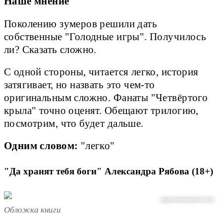
Наше мнение
Поколению зумеров решили дать
собственные "Голодные игры". Получилось
ли? Сказать сложно.
С одной стороны, читается легко, история
затягивает, но назвать это чем-то
оригинальным сложно. Фанаты "Четвёртого
крыла" точно оценят. Обещают трилогию,
посмотрим, что будет дальше.
Одним словом:
"легко"
"Да хранят тебя боги" Александра Рябова (18+)
предоставлено издательством
Обложка книги