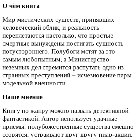
О чём книга
Мир мистических существ, принявших
человеческий облик, и реальность
переплетаются настолько, что простые
смертные вынуждены постигать сущность
потустороннего. Полубоги мстят за это
самым любопытным, а Министерство
неземных дел стремится распутать одно из
странных преступлений – исчезновение пары
модельной внешности.
Наше мнение
Книгу по жанру можно назвать детективной
фантастикой. Автор использует удачные
приёмы: полубожественные существа смешно
ссорятся, устраивают друг другу пиар-акции,