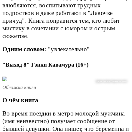
влюбляются, воспитывают трудных
подростков и даже работают в "Лавочке
причуд". Книга понравится тем, кто любит
мистику в сочетании с юмором и острым
сюжетом.
Одним словом:
"увлекательно"
"Выход 8" Гэнки Кавамура (16+)
предоставлено издательством
Обложка книги
О чём книга
Во время поездки в метро молодой мужчина
(имя неизвестно) получает сообщение от
бывшей девушки. Она пишет, что беременна и