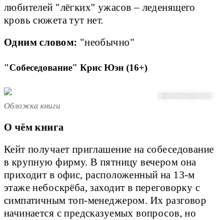
любителей "лёгких" ужасов – леденящего
кровь сюжета тут нет.
Одним словом:
"необычно"
"Собеседование" Крис Юэн (16+)
предоставлено издательством
Обложка книги
О чём книга
Кейт получает приглашение на собеседование
в крупную фирму. В пятницу вечером она
приходит в офис, расположенный на 13-м
этаже небоскрёба, заходит в переговорку с
симпатичным топ-менеджером. Их разговор
начинается с предсказуемых вопросов, но