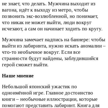
не знает, что делать. Мужчина выходит из
вагона, идёт к выходу из метро, чтобы
позвонить экс-возлюбленной, но понимает,
что никак не может выйти, люди вокруг
исчезают, а сам он начинает ходить по кругу.
Мужчина замечает надпись на баннере: чтобы
выйти из лабиринта, нужно искать аномалии –
что-то необычное вокруг. Если все
странности будут найдены, заблудившийся
герой сможет выйти.
Наше мнение
Небольшой японский ужастик по
одноимённой игре. Главное достоинство
книги – необычные иллюстрации, которые
помогают представить лабиринт. Книга для