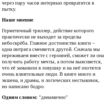
через пару часов интервью превратится в
пытку.
Наше мнение
Герметичный триллер, действие которого
практически не выходит за пределы
небоскрёба. Главное достоинство книги –
одна интрига сменяется другой. Сначала мы
переживаем вместе с героиней, сможет ли она
получить работу мечты, а потом выясняется,
что её заманили в ловушку и на неё охотятся
очень влиятельные люди. В книге много и
экшена, и драмы, и логических нестыковок,
но написано бодро.
Одним словом:
"динамично"