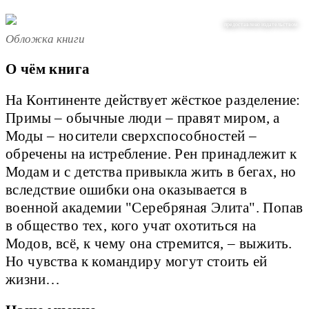
предоставлено издательством
Обложка книги
О чём книга
На Континенте действует жёсткое разделение:
Примы – обычные люди – правят миром, а
Моды – носители сверхспособностей –
обречены на истребление. Рен принадлежит к
Модам и с детства привыкла жить в бегах, но
вследствие ошибки она оказывается в
военной академии "Серебряная Элита". Попав
в общество тех, кого учат охотиться на
Модов, всё, к чему она стремится, – выжить.
Но чувства к командиру могут стоить ей
жизни…