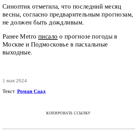
Синоптик отметила, что последний месяц
весны, согласно предварительным прогнозам,
не должен быть дождливым.
Ранее Metro
писало
о прогнозе погоды в
Москве и Подмосковье в пасхальные
выходные.
1 мая 2024
Текст
Роман Саад
КОПИРОВАТЬ ССЫЛКУ