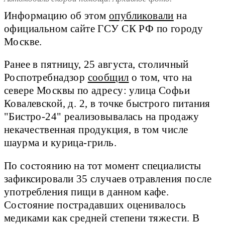
Информацию об этом
опубликовали
на
официальном сайте ГСУ СК РФ по городу
Москве.
Ранее в пятницу, 25 августа, столичный
Роспотребнадзор
сообщил
о том, что на
севере Москвы по адресу: улица Софьи
Ковалевской, д. 2, в точке быстрого питания
"Бистро-24" реализовывалась на продажу
некачественная продукция, в том числе
шаурма и курица-гриль.
По состоянию на тот момент специалисты
зафиксировали 35 случаев отравления после
употребления пищи в данном кафе.
Состояние пострадавших оценивалось
медиками как средней степени тяжести. В