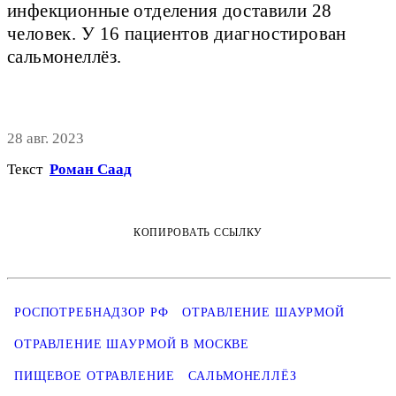
инфекционные отделения доставили 28
человек. У 16 пациентов диагностирован
сальмонеллёз.
28 авг. 2023
Текст
Роман Саад
КОПИРОВАТЬ ССЫЛКУ
РОСПОТРЕБНАДЗОР РФ
ОТРАВЛЕНИЕ ШАУРМОЙ
ОТРАВЛЕНИЕ ШАУРМОЙ В МОСКВЕ
ПИЩЕВОЕ ОТРАВЛЕНИЕ
САЛЬМОНЕЛЛЁЗ