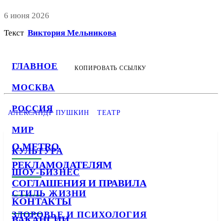
6 июня 2026
Текст
Виктория Мельникова
ГЛАВНОЕ
КОПИРОВАТЬ ССЫЛКУ
МОСКВА
РОССИЯ
АЛЕКСАНДР ПУШКИН
ТЕАТР
МИР
О METRO
КУЛЬТУРА
РЕКЛАМОДАТЕЛЯМ
ШОУ-БИЗНЕС
СОГЛАШЕНИЯ И ПРАВИЛА
СТИЛЬ ЖИЗНИ
КОНТАКТЫ
ЗДОРОВЬЕ И ПСИХОЛОГИЯ
ВАКАНСИИ