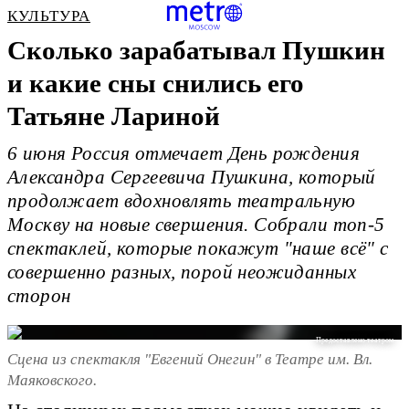
КУЛЬТУРА
Сколько зарабатывал Пушкин
и какие сны снились его
Татьяне Лариной
6 июня Россия отмечает День рождения
Александра Сергеевича Пушкина, который
продолжает вдохновлять театральную
Москву на новые свершения. Собрали топ-5
спектаклей, которые покажут "наше всё" с
совершенно разных, порой неожиданных
сторон
Предоставлено театром
Сцена из спектакля "Евгений Онегин" в Театре им. Вл.
Маяковского.