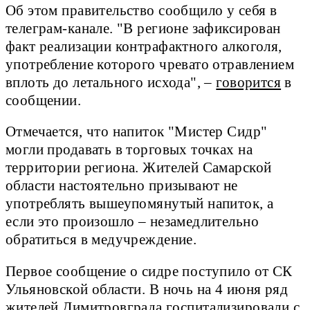
Об этом правительство сообщило у себя в
телеграм-канале. "В регионе зафиксирован
факт реализации контрафактного алкоголя,
употребление которого чревато отравлением
вплоть до летального исхода", –
говорится
в
сообщении.
Отмечается, что напиток "Мистер Сидр"
могли продавать в торговых точках на
территории региона. Жителей Самарской
области настоятельно призывают не
употреблять вышеупомянутый напиток, а
если это произошло – незамедлительно
обратиться в медучреждение.
Первое сообщение о сидре поступило от СК
Ульяновской области. В ночь на 4 июня ряд
жителей Димитровграда госпитализировали с