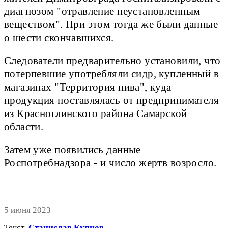
диагнозом "отравление неустановленным
веществом". При этом тогда же были данные
о шести скончавшихся.
Следователи предварительно установили, что
потерпевшие употребляли сидр, купленный в
магазинах "Территория пива", куда
продукция поставлялась от предпринимателя
из Красноглинского района Самарской
области.
Затем уже появились данные
Роспотребнадзора - и число жертв возросло.
5 июня 2023
Текст
Станислав Купцов