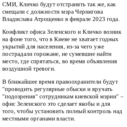
СМИ, Кличко будут отстранять так же, как
смещали с должности мэра Чернигова
Владислава Атрощенко в феврале 2023 года.
Конфликт офиса Зеленского и Кличко возник
на фоне того, что в Киеве не хватает годных
укрытий для населения, из-за чего уже
пострадали горожане, не сумевшие найти
место, где спрятаться, во время объявления
воздушной тревоги.
В ближайшее время правоохранители будут
"проводить регулярные обыски и вручать
"подозрения" сотрудникам киевской мэрии" –
офис Зеленского это сделает якобы и для
того, чтобы установить полный контроль над
местными органами власти.