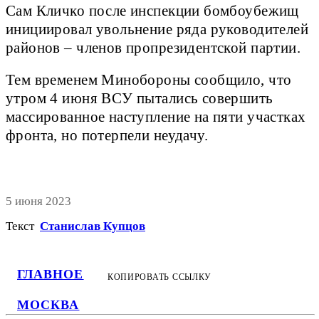
Сам Кличко после инспекции бомбоубежищ
инициировал увольнение ряда руководителей
районов – членов пропрезидентской партии.
Тем временем Минобороны сообщило, что
утром 4 июня ВСУ пытались совершить
массированное наступление на пяти участках
фронта, но потерпели неудачу.
5 июня 2023
Текст
Станислав Купцов
ГЛАВНОЕ
КОПИРОВАТЬ ССЫЛКУ
МОСКВА