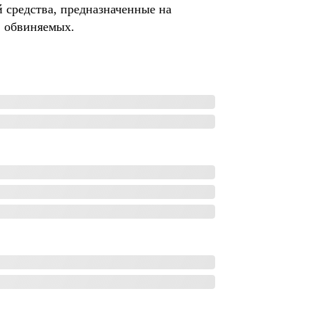
 средства, предназначенные на
1 обвиняемых.