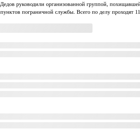
 Дедов руководили организованной группой, похищавшей
 пунктов пограничной службы. Всего по делу проходят 1