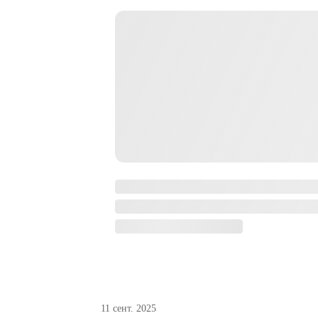
11 сент. 2025