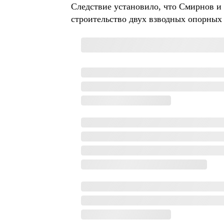
Следствие установило, что Смирнов и
строительство двух взводных опорных