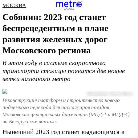
МОСКВА
Собянин: 2023 год станет
беспрецедентным в плане
развития железных дорог
Московского региона
В этом году в системе скоростного
транспорта столицы появится две новые
ветки наземного метро
Мобильный репорт. / Агентство «Москва»
Реконструкция платформ и строительство нового
подземного перехода для пассажиров поездов
Московских центральных диаметров (МЦД-1 и МЦД-4)
на Белорусском вокзале.
Нынешний 2023 год станет выдающимся в