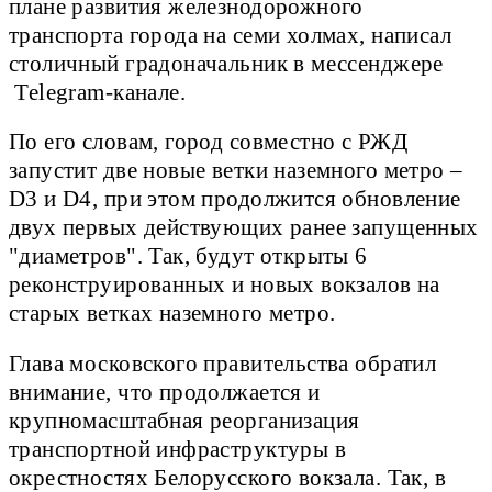
плане развития железнодорожного
транспорта города на семи холмах, написал
столичный градоначальник в мессенджере
Telegram-канале.
По его словам, город совместно с РЖД
запустит две новые ветки наземного метро –
D3 и D4, при этом продолжится обновление
двух первых действующих ранее запущенных
"диаметров". Так, будут открыты 6
реконструированных и новых вокзалов на
старых ветках наземного метро.
Глава московского правительства обратил
внимание, что продолжается и
крупномасштабная реорганизация
транспортной инфраструктуры в
окрестностях Белорусского вокзала. Так, в